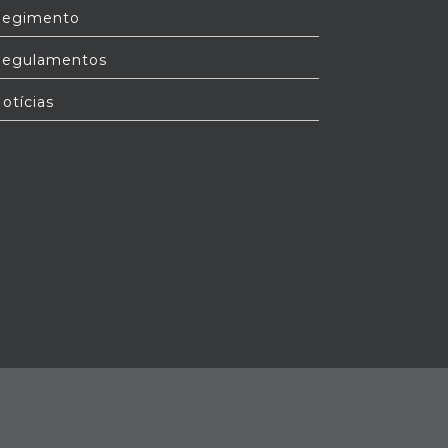
egimento
egulamentos
otícias