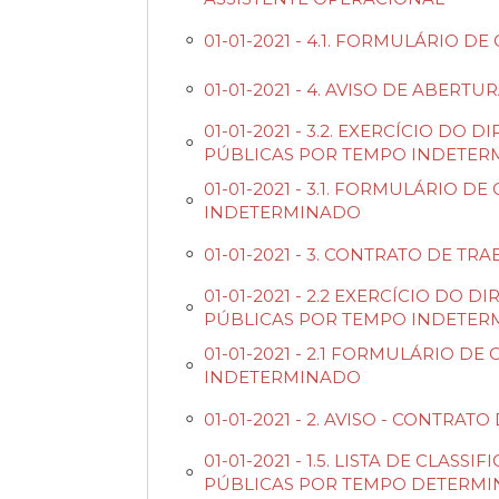
01-01-2021 - 4.1. FORMULÁRIO
01-01-2021 - 4. AVISO DE ABE
01-01-2021 - 3.2. EXERCÍCIO D
PÚBLICAS POR TEMPO INDETE
01-01-2021 - 3.1. FORMULÁRIO
INDETERMINADO
01-01-2021 - 3. CONTRATO DE
01-01-2021 - 2.2 EXERCÍCIO DO
PÚBLICAS POR TEMPO INDETE
01-01-2021 - 2.1 FORMULÁRIO 
INDETERMINADO
01-01-2021 - 2. AVISO - CONT
01-01-2021 - 1.5. LISTA DE CL
PÚBLICAS POR TEMPO DETERMI