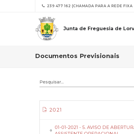
239 477 162 (CHAMADA PARA A REDE FIXA
Junta de Freguesia de Lor
Documentos Previsionais
2021
01-01-2021 - 5. AVISO DE ABE
ASSISTENTE OPERACIONAL