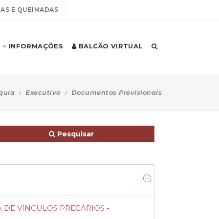
AS E QUEIMADAS
INFORMAÇÕES
BALCÃO VIRTUAL
quia
Executivo
Documentos Previsionais
Pesquisar
A DE VÍNCULOS PRECÁRIOS -