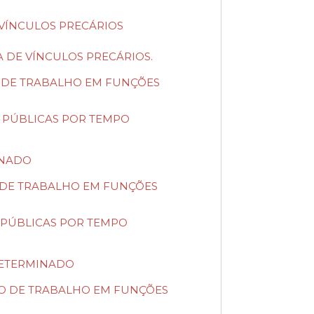
E VÍNCULOS PRECÁRIOS
A DE VÍNCULOS PRECÁRIOS.
ATO DE TRABALHO EM FUNÇÕES
S PÚBLICAS POR TEMPO
INADO
TO DE TRABALHO EM FUNÇÕES
S PÚBLICAS POR TEMPO
NDETERMINADO
RATO DE TRABALHO EM FUNÇÕES