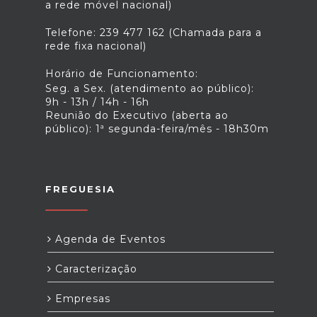
a rede móvel nacional)
Telefone: 239 477 162 (Chamada para a
rede fixa nacional)
Horário de Funcionamento:
Seg. a Sex. (atendimento ao público):
9h - 13h / 14h - 16h
Reunião do Executivo (aberta ao
público): 1ª segunda-feira/mês - 18h30m
FREGUESIA
Agenda de Eventos
Caracterização
Empresas