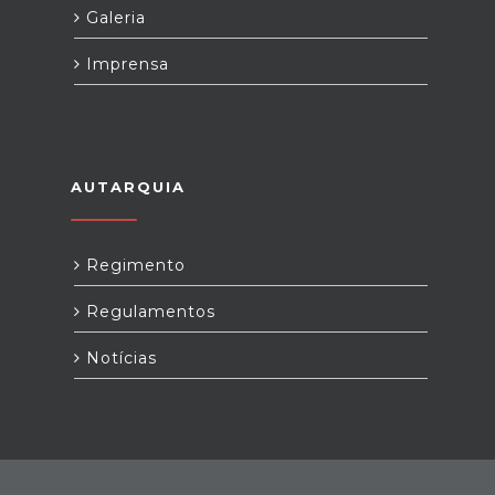
Galeria
Imprensa
AUTARQUIA
Regimento
Regulamentos
Notícias