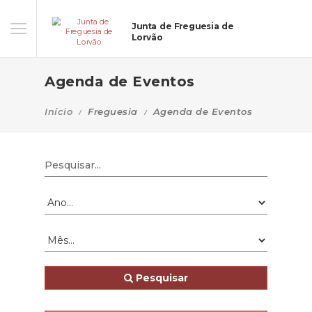
Junta de Freguesia de
Lorvão
Agenda de Eventos
Início
Freguesia
Agenda de Eventos
Pesquisar