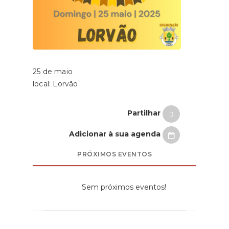
25 de maio
local: Lorvão
Partilhar
Adicionar à sua agenda
PRÓXIMOS EVENTOS
Sem próximos eventos!