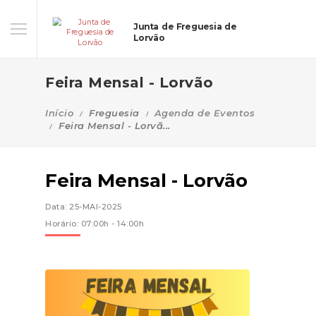
Junta de Freguesia de
Lorvão
Feira Mensal - Lorvão
Início
Freguesia
Agenda de Eventos
Feira Mensal - Lorvã...
Feira Mensal - Lorvão
Data: 25-MAI-2025
Horário: 07:00h - 14:00h