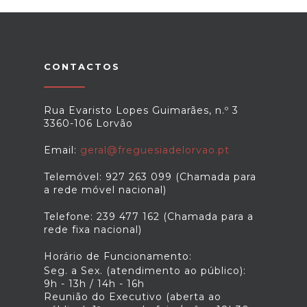
CONTACTOS
Rua Evaristo Lopes Guimarães, n.º 3
3360-106 Lorvão
Email:
geral@freguesiadelorvao.pt
Telemóvel: 927 263 099 (Chamada para
a rede móvel nacional)
Telefone: 239 477 162 (Chamada para a
rede fixa nacional)
Horário de Funcionamento:
Seg. a Sex. (atendimento ao público):
9h - 13h / 14h - 16h
Reunião do Executivo (aberta ao