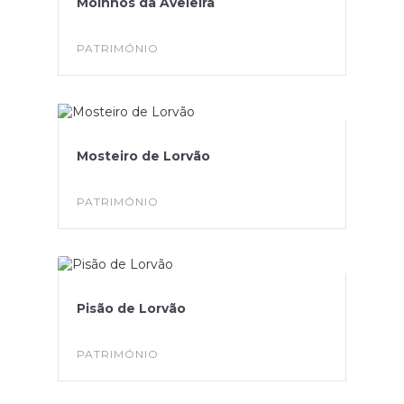
Moinhos da Aveleira
PATRIMÓNIO
Mosteiro de Lorvão
PATRIMÓNIO
Pisão de Lorvão
PATRIMÓNIO