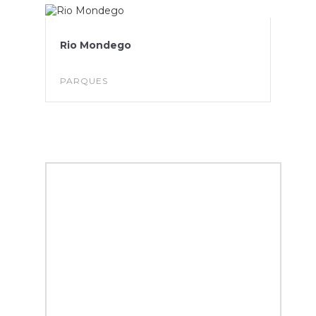
Rio Mondego
PARQUES