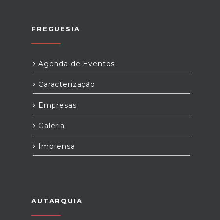
FREGUESIA
Agenda de Eventos
Caracterização
Empresas
Galeria
Imprensa
AUTARQUIA