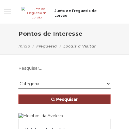
Junta de Freguesia de
Lorvão
Pontos de Interesse
Início
Freguesia
Locais a Visitar
Pesquisar