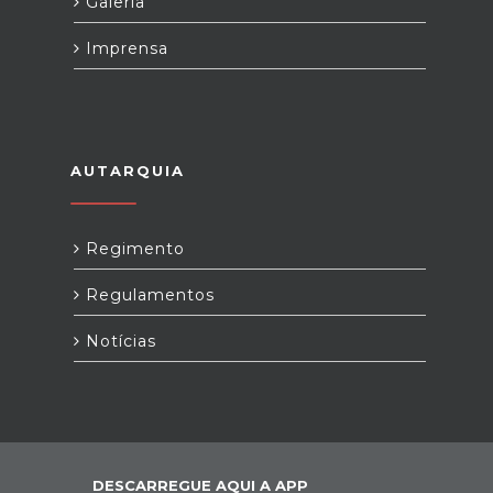
Galeria
Imprensa
AUTARQUIA
Regimento
Regulamentos
Notícias
DESCARREGUE AQUI A APP