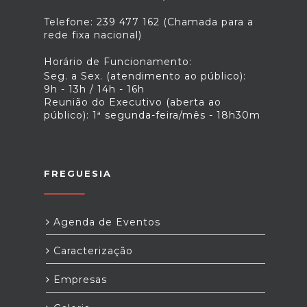
Telefone: 239 477 162 (Chamada para a
rede fixa nacional)
Horário de Funcionamento:
Seg. a Sex. (atendimento ao público):
9h - 13h / 14h - 16h
Reunião do Executivo (aberta ao
público): 1ª segunda-feira/mês - 18h30m
FREGUESIA
Agenda de Eventos
Caracterização
Empresas