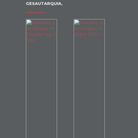
GESAUTARQUIA,