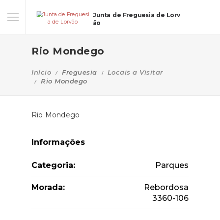
Junta de Freguesia de Lorv
ão
Rio Mondego
Início
Freguesia
Locais a Visitar
Rio Mondego
Rio Mondego
Informações
Categoria:
Parques
Morada:
Rebordosa
3360-106