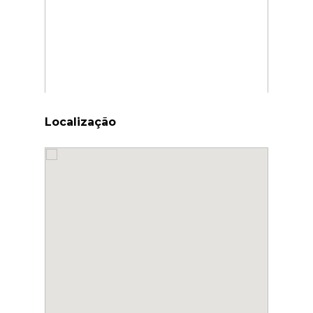
Localização