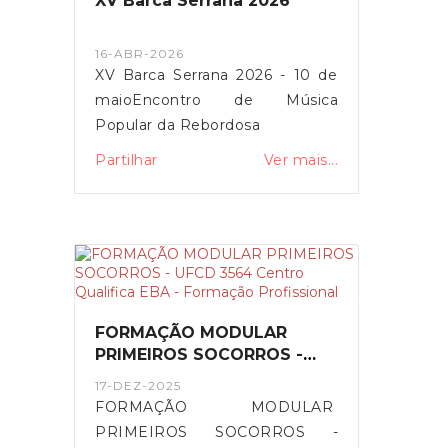
XV Barca Serrana 2026
16-ABR-2026
XV Barca Serrana 2026 - 10 de
maioEncontro de Música
Popular da Rebordosa
Partilhar
Ver mais...
FORMAÇÃO MODULAR
PRIMEIROS SOCORROS -
UFCD 3564 Centro Qualifica
17-DEZ-2025
EBA - Formação Profissional
FORMAÇÃO MODULAR
PRIMEIROS SOCORROS -