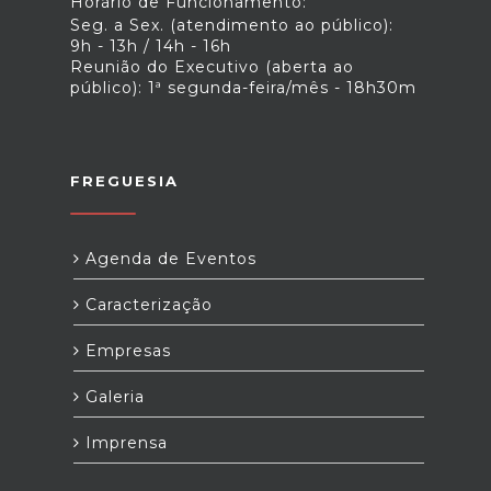
Horário de Funcionamento:
Seg. a Sex. (atendimento ao público):
9h - 13h / 14h - 16h
Reunião do Executivo (aberta ao
público): 1ª segunda-feira/mês - 18h30m
FREGUESIA
Agenda de Eventos
Caracterização
Empresas
Galeria
Imprensa