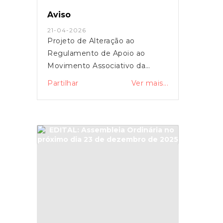
Aviso
21-04-2026
Projeto de Alteração ao
Regulamento de Apoio ao
Movimento Associativo da
Freguesia
Partilhar
Ver mais...