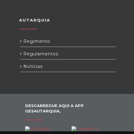
AUTARQUIA
Regimento
Regulamentos
Notícias
DESCARREGUE AQUI A APP
GESAUTARQUIA,