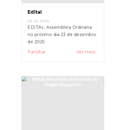
Edital
23-12-2025
EDITAL: Assembleia Ordinária
no próximo dia 23 de dezembro
de 2025
Partilhar
Ver mais...