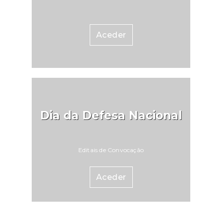
Aceder
Dia da Defesa Nacional
Editais de Convocação
Aceder