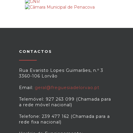
CONTACTOS
Rua Evaristo Lopes Guimarães, n.º 3
3360-106 Lorvão
Email:
geral@freguesiadelorvao.pt
Telemóvel: 927 263 099 (Chamada para
a rede móvel nacional)
Telefone: 239 477 162 (Chamada para a
rede fixa nacional)