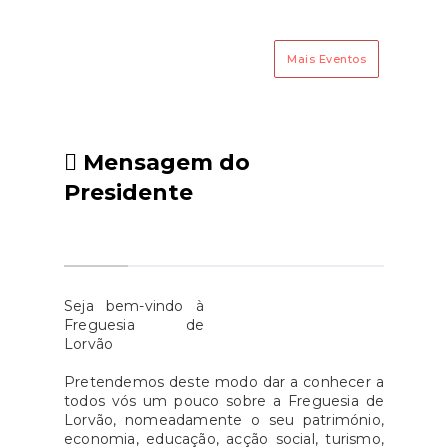
Mais Eventos
Mensagem do
Presidente
Seja bem-vindo à
Freguesia de
Lorvão
Pretendemos deste modo dar a conhecer a
todos vós um pouco sobre a Freguesia de
Lorvão, nomeadamente o seu património,
economia, educação, acção social, turismo,