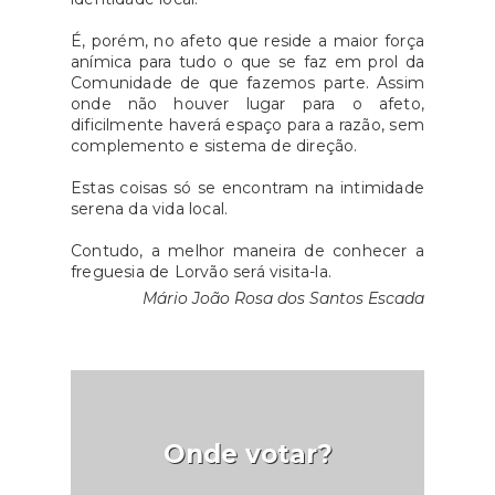
É, porém, no afeto que reside a maior força
anímica para tudo o que se faz em prol da
Comunidade de que fazemos parte. Assim
onde não houver lugar para o afeto,
dificilmente haverá espaço para a razão, sem
complemento e sistema de direção.
Estas coisas só se encontram na intimidade
serena da vida local.
Contudo, a melhor maneira de conhecer a
freguesia de Lorvão será visita-la.
Mário João Rosa dos Santos Escada
Onde votar?