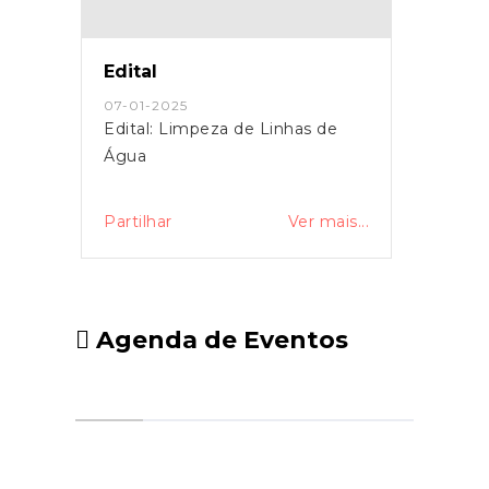
Edital
07-01-2025
Edital: Limpeza de Linhas de
Água
Partilhar
Ver mais...
Agenda de Eventos