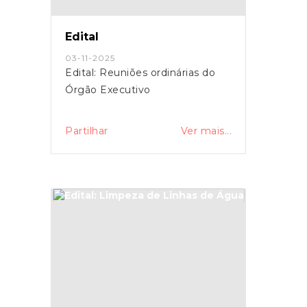
Edital
03-11-2025
Edital: Reuniões ordinárias do
Órgão Executivo
Partilhar
Ver mais...