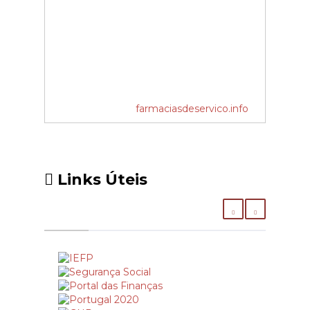
farmaciasdeservico.info
Links Úteis