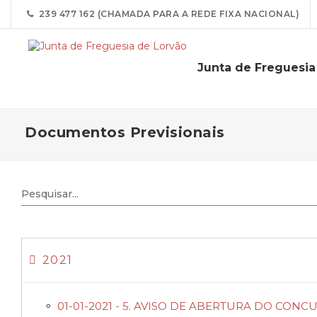
239 477 162 (CHAMADA PARA A REDE FIXA NACIONAL)
Junta de Freguesia
Documentos Previsionais
2021
01-01-2021 - 5. AVISO DE ABERTURA DO CO