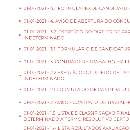
01-01-2021 - 4.1. FORMULÁRIO DE CANDIDA
01-01-2021 - 4. AVISO DE ABERTURA DO CO
01-01-2021 - 3.2. EXERCÍCIO DO DIREITO D
INDETERMINADO
01-01-2021 - 3.1. FORMULÁRIO DE CANDID
01-01-2021 - 3. CONTRATO DE TRABALHO E
01-01-2021 - 2.2 EXERCÍCIO DO DIREITO D
INDETERMINADO
01-01-2021 - 2.1 FORMULÁRIO DE CANDIDA
01-01-2021 - 2. AVISO - CONTRATO DE TRA
01-01-2021 - 1.5. LISTA DE CLASSIFICAÇÃ
DETERMINADO A TERMO RESOLUTIVO CERTO
01-01-2021 - 1.4. LISTA RESULTADOS AVAL