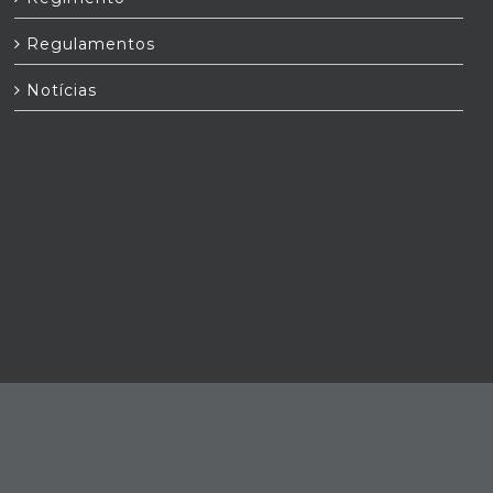
Regulamentos
Notícias