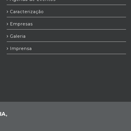
Caracterização
Empresas
Galeria
Imprensa
IA,