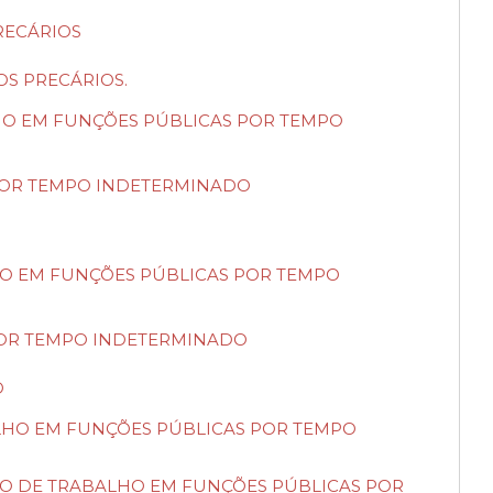
RECÁRIOS
OS PRECÁRIOS.
BALHO EM FUNÇÕES PÚBLICAS POR TEMPO
S POR TEMPO INDETERMINADO
ALHO EM FUNÇÕES PÚBLICAS POR TEMPO
 POR TEMPO INDETERMINADO
O
ABALHO EM FUNÇÕES PÚBLICAS POR TEMPO
RATO DE TRABALHO EM FUNÇÕES PÚBLICAS POR