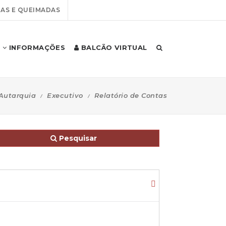
AS E QUEIMADAS
INFORMAÇÕES
BALCÃO VIRTUAL
Autarquia
Executivo
Relatório de Contas
Pesquisar