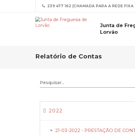
239 477 162 (CHAMADA PARA A REDE FIXA
Junta de Fre
Lorvão
Relatório de Contas
2022
21-03-2022 - PRESTAÇÃO DE CONTAS