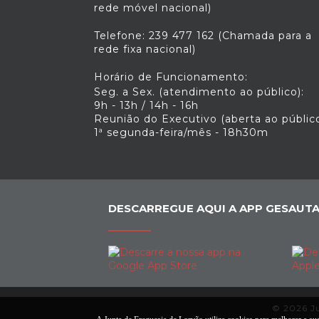
rede móvel nacional)
Telefone: 239 477 162 (Chamada para a
rede fixa nacional)
Horário de Funcionamento:
Seg. a Sex. (atendimento ao público):
9h - 13h / 14h - 16h
Reunião do Executivo (aberta ao público
1ª segunda-feira/mês - 18h30m
DESCARREGUE AQUI A APP GESAUTA
© 2026 Ju