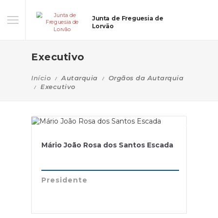
Junta de Freguesia de
Lorvão
Executivo
Início
Autarquia
Orgãos da Autarquia
Executivo
Mário João Rosa dos Santos Escada
Presidente