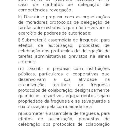
caso de contratos de delegação de
competências, revogação;
k) Discutir e preparar com as organizações
de moradores protocolos de delegação de
tarefas administrativas que não envolvam o
exercício de poderes de autoridade;
l) Submeter à assembleia de freguesia, para
efeitos de autorização, propostas de
celebração dos protocolos de delegação de
tarefas administrativas previstos na alínea
anterior;
m) Discutir e preparar com instituições
públicas, particulares e cooperativas que
desenvolvam a sua atividade na
circunscrição territorial da freguesia
protocolos de colaboração, designadamente
quando os respetivos equipamentos sejam
propriedade da freguesia e se salvaguarde a
sua utilização pela comunidade local;
n) Submeter à assembleia de freguesia, para
efeitos de autorização, propostas de
celebração dos protocolos de colaboração