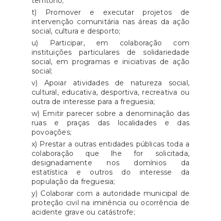
território;
t) Promover e executar projetos de
intervenção comunitária nas áreas da ação
social, cultura e desporto;
u) Participar, em colaboração com
instituições particulares de solidariedade
social, em programas e iniciativas de ação
social;
v) Apoiar atividades de natureza social,
cultural, educativa, desportiva, recreativa ou
outra de interesse para a freguesia;
w) Emitir parecer sobre a denominação das
ruas e praças das localidades e das
povoações;
x) Prestar a outras entidades públicas toda a
colaboração que lhe for solicitada,
designadamente nos domínios da
estatística e outros do interesse da
população da freguesia;
y) Colaborar com a autoridade municipal de
proteção civil na iminência ou ocorrência de
acidente grave ou catástrofe;