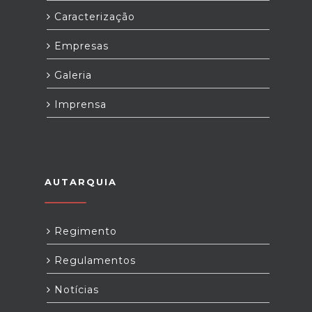
Caracterização
Empresas
Galeria
Imprensa
AUTARQUIA
Regimento
Regulamentos
Notícias