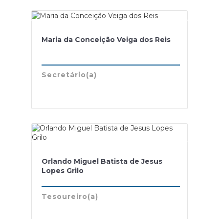
Maria da Conceição Veiga dos Reis
Secretário(a)
Orlando Miguel Batista de Jesus
Lopes Grilo
Tesoureiro(a)