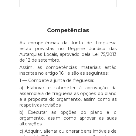
Competências
As competências da Junta de Freguesia
estão previstas no Regime Jurídico das
Autarquias Locais, aprovado pela Lei 75/2013
de 12 de setembro.
Assim, as competências materiais estão
inscritas no artigo 16.º e são as seguintes:
1 — Compete à junta de freguesia:
a) Elaborar e submeter à aprovação da
assembleia de freguesia as opções do plano
e a proposta do orçamento, assim como as
respetivas revisões;
b) Executar as opções do plano e o
orçamento, assim como aprovar as suas
alterações;
c) Adquirir, alienar ou onerar bens imóveis de