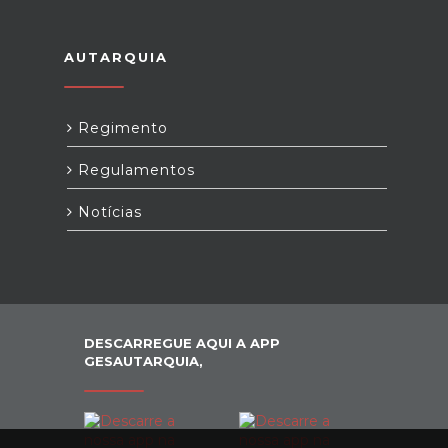
AUTARQUIA
Regimento
Regulamentos
Notícias
DESCARREGUE AQUI A APP
GESAUTARQUIA,