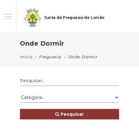
Junta de Freguesia de Lorvão
Onde Dormir
Início
Freguesia
Onde Dormir
Pesquisar