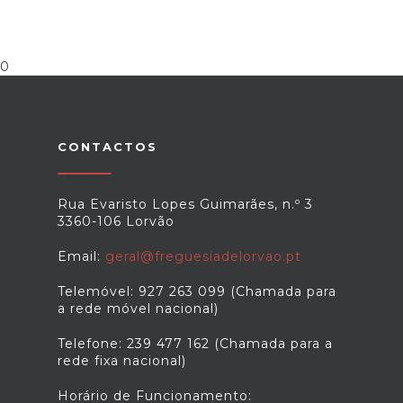
0
CONTACTOS
Rua Evaristo Lopes Guimarães, n.º 3
3360-106 Lorvão
Email:
geral@freguesiadelorvao.pt
Telemóvel: 927 263 099 (Chamada para
a rede móvel nacional)
Telefone: 239 477 162 (Chamada para a
rede fixa nacional)
Horário de Funcionamento: