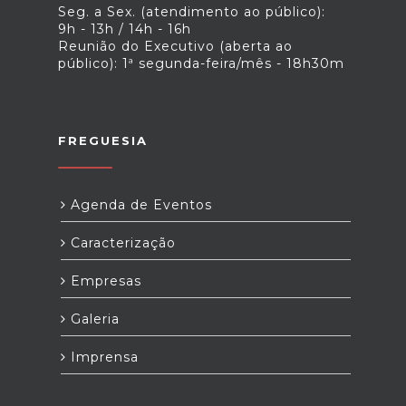
Seg. a Sex. (atendimento ao público):
9h - 13h / 14h - 16h
Reunião do Executivo (aberta ao
público): 1ª segunda-feira/mês - 18h30m
FREGUESIA
Agenda de Eventos
Caracterização
Empresas
Galeria
Imprensa