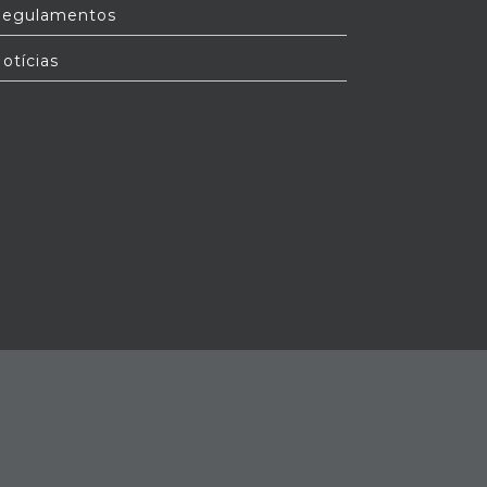
egulamentos
otícias