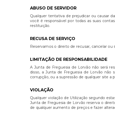
ABUSO DE SERVIDOR
Qualquer tentativa de prejudicar ou causar d
você é responsável por todas as suas contas.
restituição.
RECUSA DE SERVIÇO
Reservamos o direito de recusar, cancelar ou s
LIMITAÇÃO DE RESPONSABILIDADE
A Junta de Freguesia de Lorvão não será res
disso, a Junta de Freguesia de Lorvão não s
corrupção, ou a supressão de qualquer site a p
VIOLAÇÃO
Qualquer violação de Utilização segundo estas
Junta de Freguesia de Lorvão reserva o direit
de qualquer aumento de preços e fazer altera