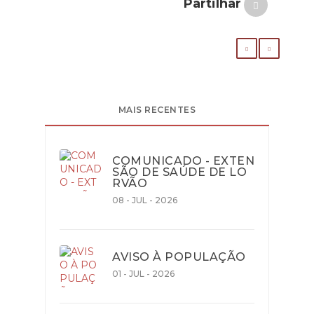
Partilhar
MAIS RECENTES
COMUNICADO - EXTEN
SÃO DE SAÚDE DE LO
RVÃO
08 - JUL - 2026
AVISO À POPULAÇÃO
01 - JUL - 2026