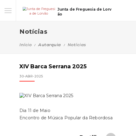
Junta de Freguesia de Lorv
ão
Notícias
Início
Autarquia
Notícias
XIV Barca Serrana 2025
30-ABR-2025
Dia 11 de Maio
Encontro de Música Popular da Rebordosa