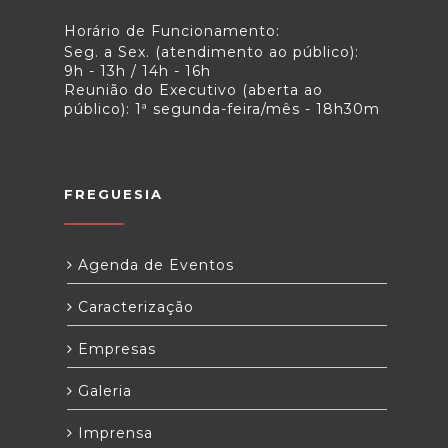
Horário de Funcionamento:
Seg. a Sex. (atendimento ao público):
9h - 13h / 14h - 16h
Reunião do Executivo (aberta ao
público): 1ª segunda-feira/mês - 18h30m
FREGUESIA
Agenda de Eventos
Caracterização
Empresas
Galeria
Imprensa