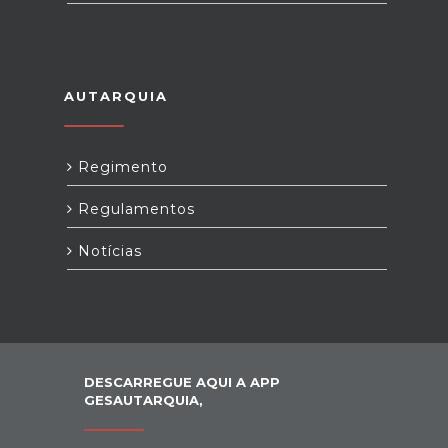
AUTARQUIA
Regimento
Regulamentos
Notícias
DESCARREGUE AQUI A APP
GESAUTARQUIA,