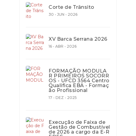
Corte de Trânsito
30 - JUN - 2026
XV Barca Serrana 2026
16 - ABR - 2026
FORMAÇÃO MODULA
R PRIMEIROS SOCORR
OS - UFCD 3564 Centro
Qualifica EBA - Formaç
ão Profissional
17 - DEZ - 2025
Execução de Faixa de
Gestão de Combustível
de 2026 a cargo da E-R