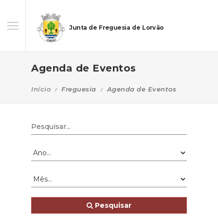
Junta de Freguesia de Lorvão
Agenda de Eventos
Início
Freguesia
Agenda de Eventos
Pesquisar