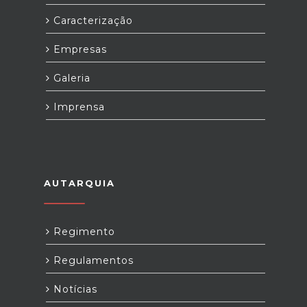
Caracterização
Empresas
Galeria
Imprensa
AUTARQUIA
Regimento
Regulamentos
Notícias