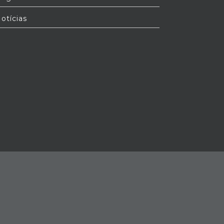
otícias