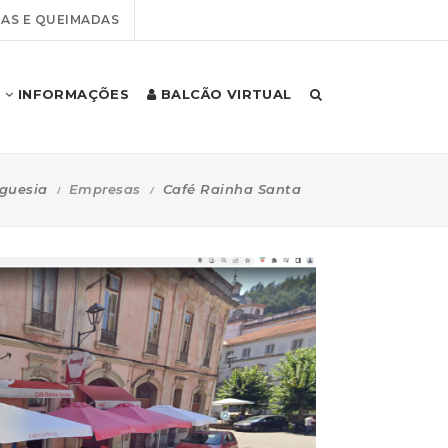
AS E QUEIMADAS
INFORMAÇÕES
BALCÃO VIRTUAL
guesia
Empresas
Café Rainha Santa