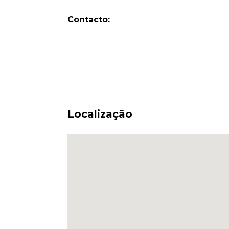
Contacto:
Localização