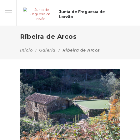
Junta de Freguesia de
Lorvão
Ribeira de Arcos
Início
Galeria
Ribeira de Arcos