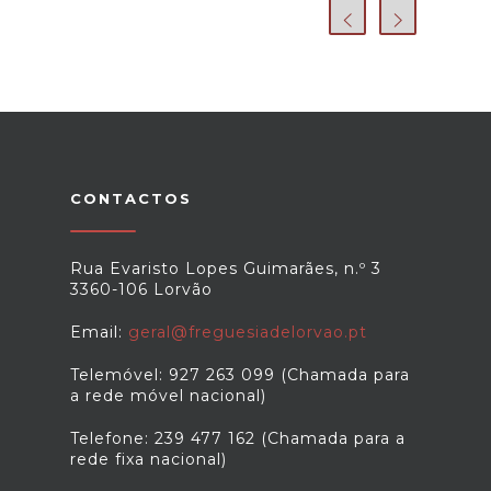
CONTACTOS
Rua Evaristo Lopes Guimarães, n.º 3
3360-106 Lorvão
Email:
geral@freguesiadelorvao.pt
Telemóvel: 927 263 099 (Chamada para
a rede móvel nacional)
Telefone: 239 477 162 (Chamada para a
rede fixa nacional)