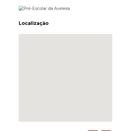
Localização