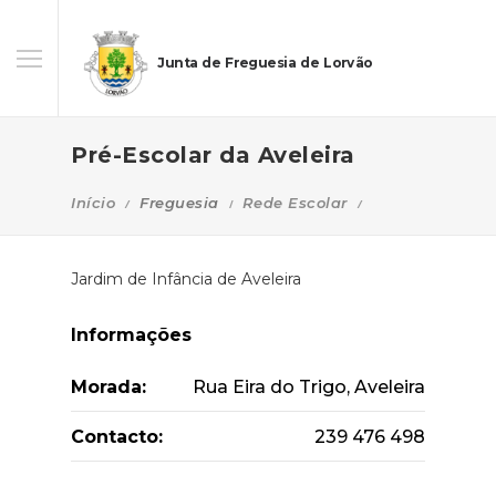
Junta de Freguesia de Lorvão
Pré-Escolar da Aveleira
Início
Freguesia
Rede Escolar
Jardim de Infância de Aveleira
Informações
Morada:
Rua Eira do Trigo, Aveleira
Contacto:
239 476 498