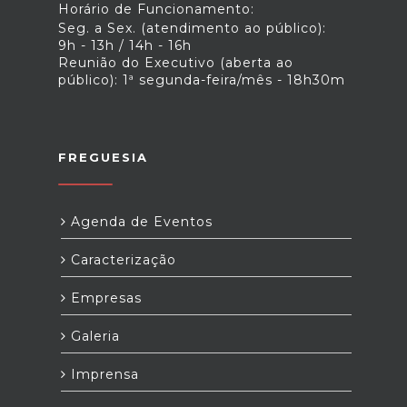
Horário de Funcionamento:
Seg. a Sex. (atendimento ao público):
9h - 13h / 14h - 16h
Reunião do Executivo (aberta ao
público): 1ª segunda-feira/mês - 18h30m
FREGUESIA
Agenda de Eventos
Caracterização
Empresas
Galeria
Imprensa