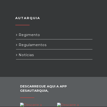
AUTARQUIA
Regimento
Regulamentos
Notícias
DESCARREGUE AQUI A APP
GESAUTARQUIA,